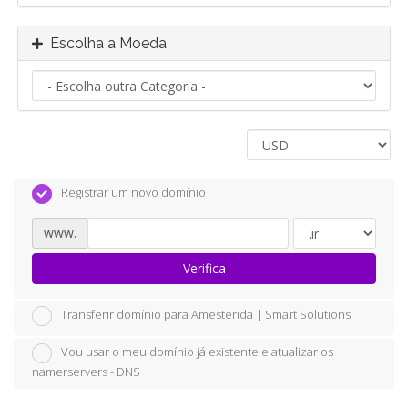
Escolha a Moeda
Registrar um novo domínio
www.
Verifica
Transferir domínio para Amesterida | Smart Solutions
Vou usar o meu domínio já existente e atualizar os
namerservers - DNS