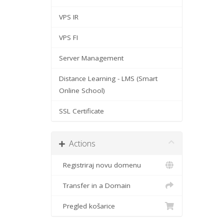
VPS IR
VPS FI
Server Management
Distance Learning - LMS (Smart
Online School)
SSL Certificate
Actions
Registriraj novu domenu
Transfer in a Domain
Pregled košarice